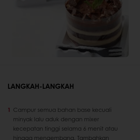
LANGKAH-LANGKAH
Campur semua bahan base kecuali
minyak lalu aduk dengan mixer
kecepatan tinggi selama 6 menit atau
hingga mengembang. Tambahkan