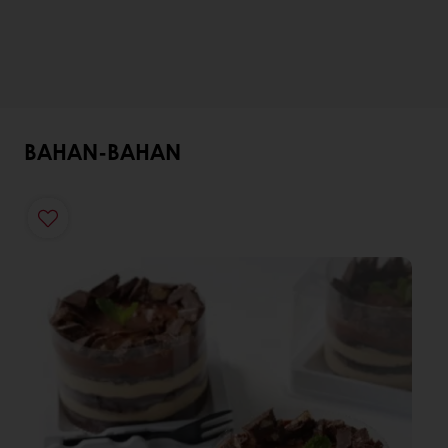
BAHAN-BAHAN