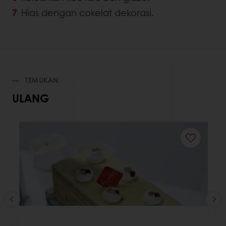
Hias dengan cokelat dekorasi.
TEMUKAN
ULANG