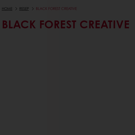
HOME
RESEP
BLACK FOREST CREATIVE
BLACK FOREST CREATIVE