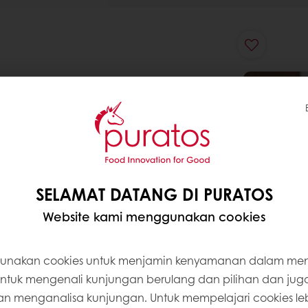
SELAMAT DATANG DI PURATOS
Website kami menggunakan cookies
unakan cookies untuk menjamin kenyamanan dalam m
 untuk mengenali kunjungan berulang dan pilihan dan jug
 menganalisa kunjungan. Untuk mempelajari cookies lebi