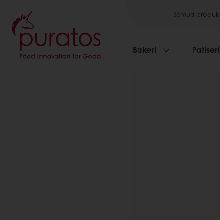
Semua produk
Bakeri
Patiseri