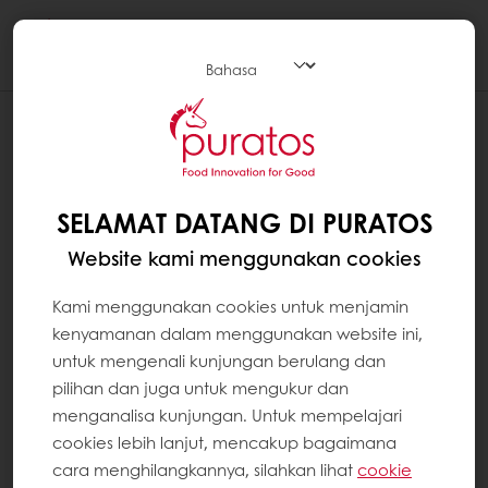
Togg
navi
SELAMAT DATANG DI PURATOS
Website kami menggunakan cookies
Kami menggunakan cookies untuk menjamin
kenyamanan dalam menggunakan website ini,
untuk mengenali kunjungan berulang dan
pilihan dan juga untuk mengukur dan
menganalisa kunjungan. Untuk mempelajari
cookies lebih lanjut, mencakup bagaimana
cara menghilangkannya, silahkan lihat
cookie