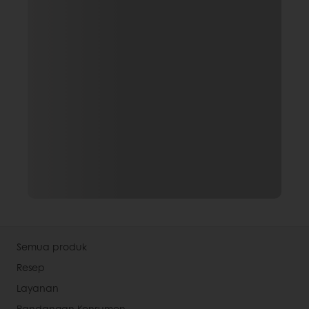
Semua produk
Resep
Layanan
Pandangan Konsumen