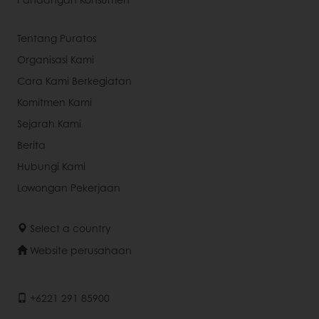
Tentang Puratos
Organisasi Kami
Cara Kami Berkegiatan
Komitmen Kami
Sejarah Kami
Berita
Hubungi Kami
Lowongan Pekerjaan
Select a country
Website perusahaan
+6221 291 85900