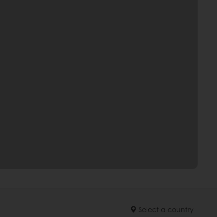
Select a country