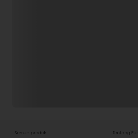
Semua produk
Tentang Pur