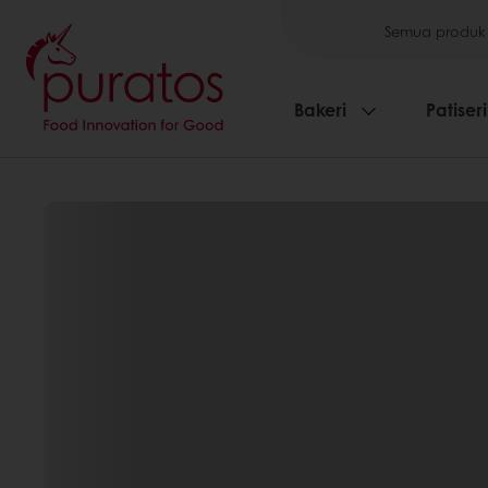
Semua produk
Bakeri
Patiseri