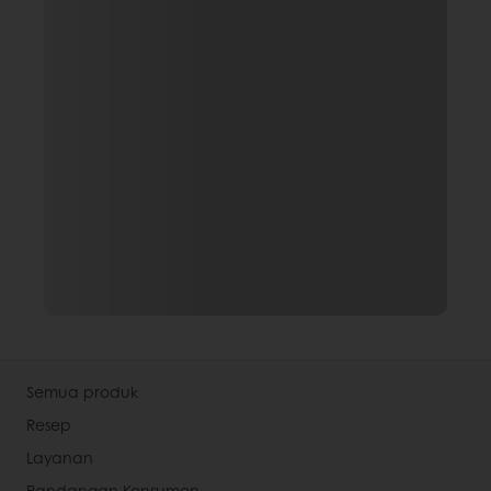
Semua produk
Resep
Layanan
Pandangan Konsumen