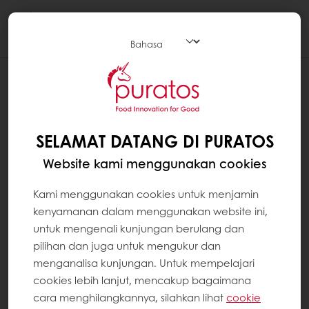
Togg
navi
SELAMAT DATANG DI PURATOS
Website kami menggunakan cookies
Kami menggunakan cookies untuk menjamin
kenyamanan dalam menggunakan website ini,
untuk mengenali kunjungan berulang dan
pilihan dan juga untuk mengukur dan
menganalisa kunjungan. Untuk mempelajari
cookies lebih lanjut, mencakup bagaimana
cara menghilangkannya, silahkan lihat
cookie