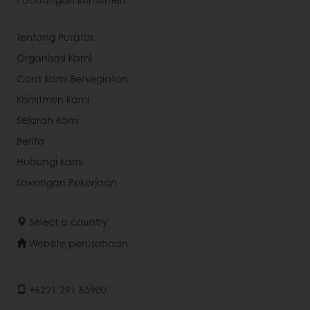
Tentang Puratos
Organisasi Kami
Cara Kami Berkegiatan
Komitmen Kami
Sejarah Kami
Berita
Hubungi Kami
Lowongan Pekerjaan
Select a country
Website perusahaan
+6221 291 85900