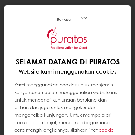
Togg
navi
SELAMAT DATANG DI PURATOS
Website kami menggunakan cookies
Kami menggunakan cookies untuk menjamin
kenyamanan dalam menggunakan website ini,
untuk mengenali kunjungan berulang dan
pilihan dan juga untuk mengukur dan
menganalisa kunjungan. Untuk mempelajari
cookies lebih lanjut, mencakup bagaimana
cara menghilangkannya, silahkan lihat
cookie