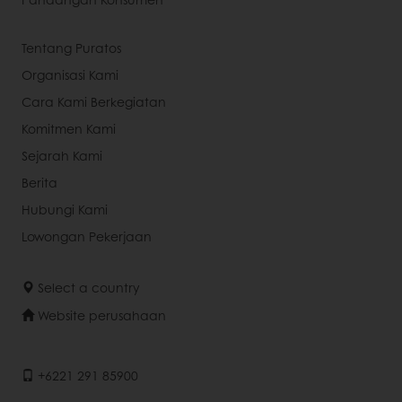
Tentang Puratos
Organisasi Kami
Cara Kami Berkegiatan
Komitmen Kami
Sejarah Kami
Berita
Hubungi Kami
Lowongan Pekerjaan
Select a country
Website perusahaan
+6221 291 85900