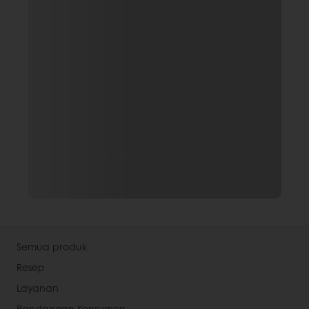
Semua produk
Resep
Layanan
Pandangan Konsumen