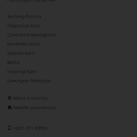
Tentang Puratos
Organisasi Kami
Cara Kami Berkegiatan
Komitmen Kami
Sejarah Kami
Berita
Hubungi Kami
Lowongan Pekerjaan
Select a country
Website perusahaan
+6221 291 85900