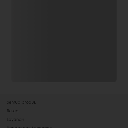
Semua produk
Resep
Layanan
Pandangan Konsumen