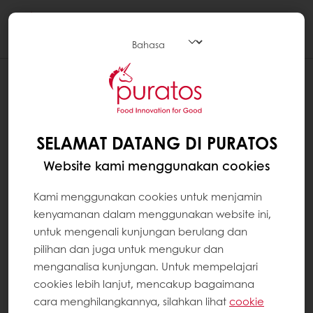
Togg
navi
SELAMAT DATANG DI PURATOS
Website kami menggunakan cookies
Kami menggunakan cookies untuk menjamin
kenyamanan dalam menggunakan website ini,
untuk mengenali kunjungan berulang dan
pilihan dan juga untuk mengukur dan
menganalisa kunjungan. Untuk mempelajari
cookies lebih lanjut, mencakup bagaimana
cara menghilangkannya, silahkan lihat
cookie