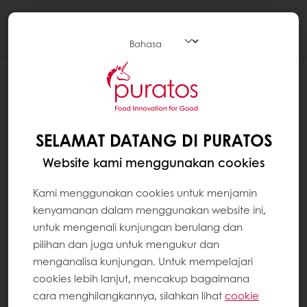
Togg
navi
SELAMAT DATANG DI PURATOS
Website kami menggunakan cookies
Kami menggunakan cookies untuk menjamin
kenyamanan dalam menggunakan website ini,
untuk mengenali kunjungan berulang dan
pilihan dan juga untuk mengukur dan
menganalisa kunjungan. Untuk mempelajari
cookies lebih lanjut, mencakup bagaimana
cara menghilangkannya, silahkan lihat
cookie