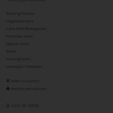
Tentang Puratos
Organisasi Kami
Cara Kami Berkegiatan
Komitmen Kami
Sejarah Kami
Berita
Hubungi Kami
Lowongan Pekerjaan
Select a country
Website perusahaan
+6221 291 85900