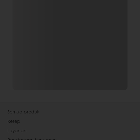
Semua produk
Resep
Layanan
Pandangan Konsumen