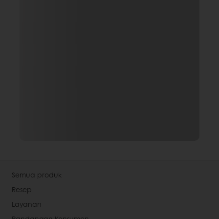
Semua produk
Resep
Layanan
Pandangan Konsumen