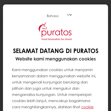
Togg
navi
SELAMAT DATANG DI PURATOS
Website kami menggunakan cookies
Kami menggunakan cookies untuk menjamin
kenyamanan dalam menggunakan website ini,
untuk mengenali kunjungan berulang dan
pilihan dan juga untuk mengukur dan
menganalisa kunjungan. Untuk mempelajari
cookies lebih lanjut, mencakup bagaimana
cara menghilangkannya, silahkan lihat
cookie