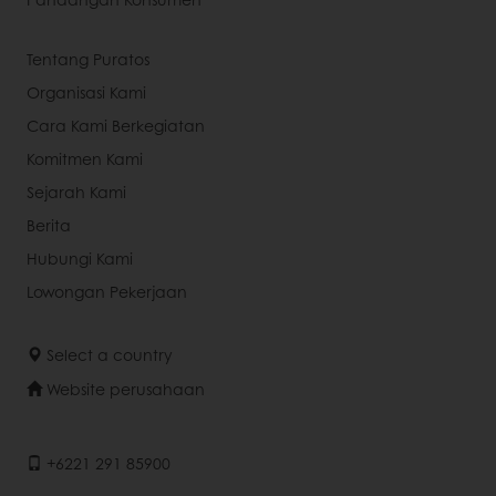
Tentang Puratos
Organisasi Kami
Cara Kami Berkegiatan
Komitmen Kami
Sejarah Kami
Berita
Hubungi Kami
Lowongan Pekerjaan
Select a country
Website perusahaan
+6221 291 85900