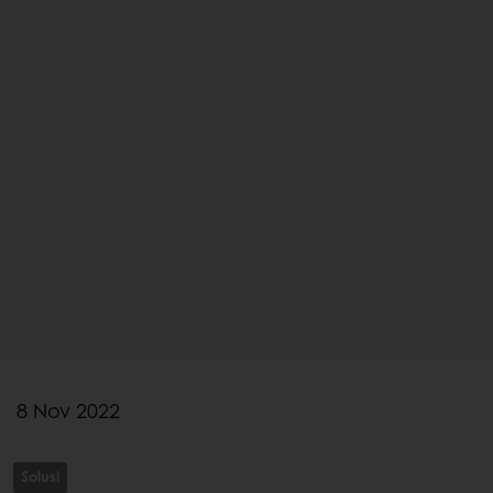
8 Nov 2022
Solusi