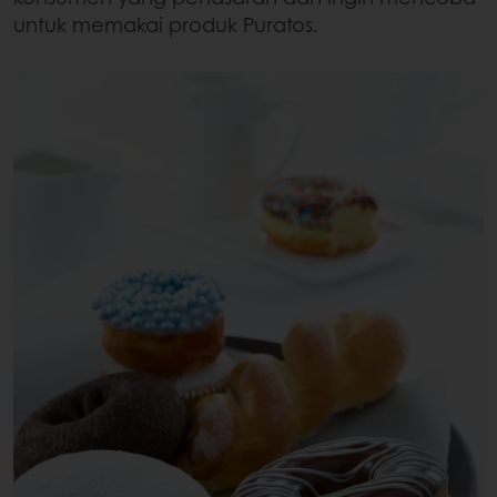
untuk memakai produk Puratos.