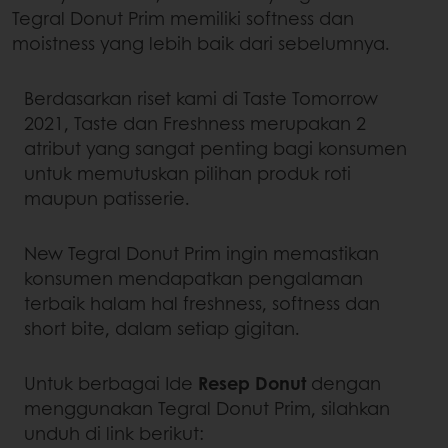
Tegral Donut Prim memiliki softness dan
moistness yang lebih baik dari sebelumnya.
Berdasarkan riset kami di Taste Tomorrow
2021, Taste dan Freshness merupakan 2
atribut yang sangat penting bagi konsumen
untuk memutuskan pilihan produk roti
maupun patisserie.
New Tegral Donut Prim ingin memastikan
konsumen mendapatkan pengalaman
terbaik halam hal freshness, softness dan
short bite, dalam setiap gigitan.
Untuk berbagai Ide
Resep Donut
dengan
menggunakan Tegral Donut Prim, silahkan
unduh di link berikut: