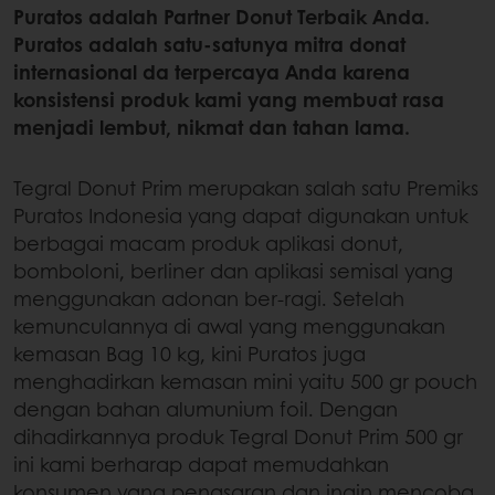
Puratos adalah Partner Donut Terbaik Anda.
Puratos adalah satu-satunya mitra donat
internasional da terpercaya Anda karena
konsistensi produk kami yang membuat rasa
menjadi lembut, nikmat dan tahan lama.
Tegral Donut Prim merupakan salah satu Premiks
Puratos Indonesia yang dapat digunakan untuk
berbagai macam produk aplikasi donut,
bomboloni, berliner dan aplikasi semisal yang
menggunakan adonan ber-ragi. Setelah
kemunculannya di awal yang menggunakan
kemasan Bag 10 kg, kini Puratos juga
menghadirkan kemasan mini yaitu 500 gr pouch
dengan bahan alumunium foil. Dengan
dihadirkannya produk Tegral Donut Prim 500 gr
ini kami berharap dapat memudahkan
konsumen yang penasaran dan ingin mencoba