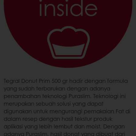
Tegral Donut Prim 500 gr hadir dengan formula
yang sudah terbarukan dengan adanya
penambahan teknologi Puraslim. Teknologi ini
merupakan sebuah solusi yang dapat
digunakan untuk mengurangi pemakaian Fat di
dalam resep dengan hasil tekstur produk
aplikasi yang lebih lembut dan moist. Dengan
adanya Puraslim, hasil donat yang dibuat dari