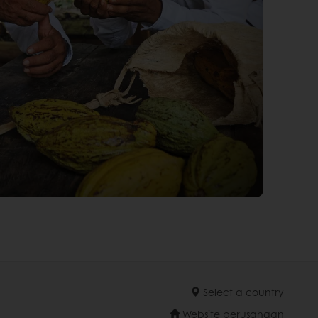
Select a country
Website perusahaan