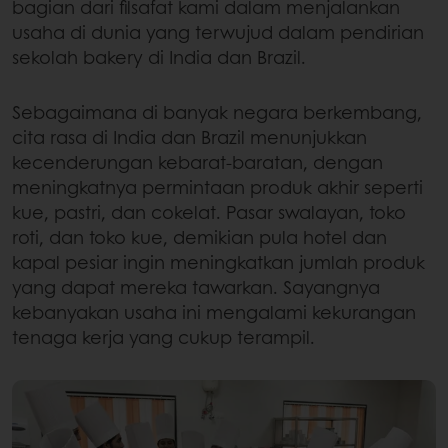
bagian dari filsafat kami dalam menjalankan
usaha di dunia yang terwujud dalam pendirian
sekolah bakery di India dan Brazil.
Sebagaimana di banyak negara berkembang,
cita rasa di India dan Brazil menunjukkan
kecenderungan kebarat-baratan, dengan
meningkatnya permintaan produk akhir seperti
kue, pastri, dan cokelat. Pasar swalayan, toko
roti, dan toko kue, demikian pula hotel dan
kapal pesiar ingin meningkatkan jumlah produk
yang dapat mereka tawarkan. Sayangnya
kebanyakan usaha ini mengalami kekurangan
tenaga kerja yang cukup terampil.