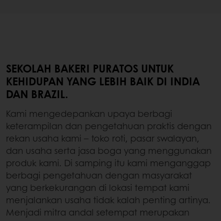
SEKOLAH BAKERI PURATOS UNTUK
KEHIDUPAN YANG LEBIH BAIK DI INDIA
DAN BRAZIL.
Kami mengedepankan upaya berbagi
keterampilan dan pengetahuan praktis dengan
rekan usaha kami – toko roti, pasar swalayan,
dan usaha serta jasa boga yang menggunakan
produk kami. Di samping itu kami menganggap
berbagi pengetahuan dengan masyarakat
yang berkekurangan di lokasi tempat kami
menjalankan usaha tidak kalah penting artinya.
Menjadi mitra andal setempat merupakan