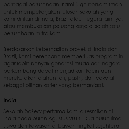
berbagai perusahaan. Kami juga berkomitmen
untuk mempekerjakan lulusan sekolah yang
kami dirikan di India, Brazil atau negara lainnya,
atau membukakan peluang kerja di salah satu
perusahaan mitra kami.
Berdasarkan keberhasilan proyek di India dan
Brazil, kami berencana memperluas program ini
agar lebih banyak generasi muda dari negara
berkembang dapat menjadikan kecintaan
mereka akan olahan roti, pastri, dan cokelat
sebagai pilihan karier yang bermanfaat.
India
Sekolah
bakery
pertama kami diresmikan di
India pada bulan Agustus 2014. Dua puluh lima
siswa dari kawasan di bawah tingkat sejahtera