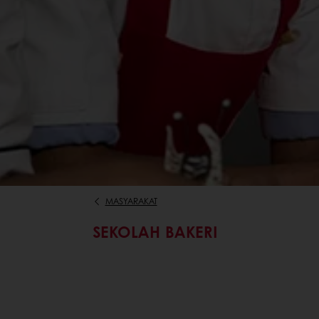
MASYARAKAT
SEKOLAH BAKERI