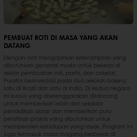
PEMBUAT ROTI DI MASA YANG AKAN
DATANG
Dengan niat mengajarkan keterampilan yang
dibutuhkan generasi muda untuk bekerja di
sektor pembuatan roti, pastri, dan cokelat,
Puratos berinvestasi pada dua sekolah bakery,
satu di Brazil dan satu di India. Di kedua negara
ini kursus yang diselenggarakan dirancang
untuk memberikan lebih dari sekadar
pendidikan dasar dan memberikan pula
pelatihan praktis yang dibutuhkan untuk
memperoleh kehidupan yang layak. Program ini
juga termasuk masa magang berbayar di