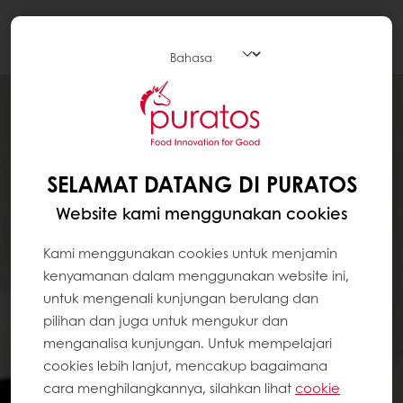
Togg
navi
SELAMAT DATANG DI PURATOS
Website kami menggunakan cookies
Kami menggunakan cookies untuk menjamin
kenyamanan dalam menggunakan website ini,
untuk mengenali kunjungan berulang dan
pilihan dan juga untuk mengukur dan
menganalisa kunjungan. Untuk mempelajari
cookies lebih lanjut, mencakup bagaimana
cara menghilangkannya, silahkan lihat
cookie