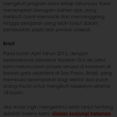
mengikuti program kami setiap tahunnya. Kami
menerapkan beragam bahan ajar, yang
meliputi dasar memasak dan memanggang
hingga pelajaran yang lebih lanjut dalam
pembuatan pastri dan produk cokelat.
Brazil
Pada bulan April tahun 2015, dengan
berkolaborasi bersama Yayasan Gol de Letra
kami meluncurkan proyek serupa di kawasan di
bawah garis sejahtera di Sao Paolo, Brazil, yang
membuka kesempatan bagi sekitar dua puluh
orang murid untuk mengikuti lokakarya selama
18 bulan.
Jika Anda ingin mengetahui lebih lanjut tentang
sekolah
bakery
kami,
silakan kunjungi halaman