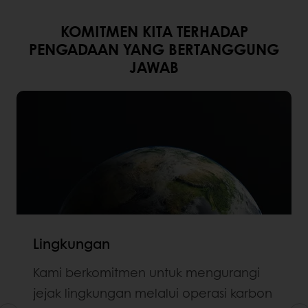
KOMITMEN KITA TERHADAP
PENGADAAN YANG BERTANGGUNG
JAWAB
Lingkungan
Kami berkomitmen untuk mengurangi
jejak lingkungan melalui operasi karbon