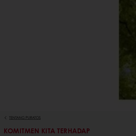
TENTANG PURATOS
KOMITMEN KITA TERHADAP