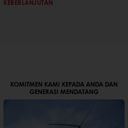
KEBERLANJUTAN
KOMITMEN KAMI KEPADA ANDA DAN
GENERASI MENDATANG