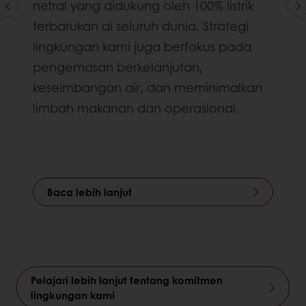
netral yang didukung oleh 100% listrik
terbarukan di seluruh dunia. Strategi
lingkungan kami juga berfokus pada
pengemasan berkelanjutan,
keseimbangan air, dan meminimalkan
limbah makanan dan operasional.
Baca lebih lanjut
Pelajari lebih lanjut tentang komitmen
lingkungan kami