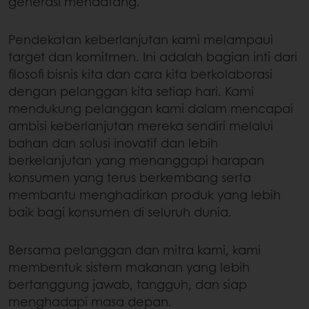
generasi mendatang.
Pendekatan keberlanjutan kami melampaui
target dan komitmen. Ini adalah bagian inti dari
filosofi bisnis kita dan cara kita berkolaborasi
dengan pelanggan kita setiap hari. Kami
mendukung pelanggan kami dalam mencapai
ambisi keberlanjutan mereka sendiri melalui
bahan dan solusi inovatif dan lebih
berkelanjutan yang menanggapi harapan
konsumen yang terus berkembang serta
membantu menghadirkan produk yang lebih
baik bagi konsumen di seluruh dunia.
Bersama pelanggan dan mitra kami, kami
membentuk sistem makanan yang lebih
bertanggung jawab, tangguh, dan siap
menghadapi masa depan.