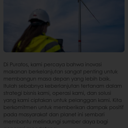
Di Puratos, kami percaya bahwa inovasi
makanan berkelanjutan sangat penting untuk
membangun masa depan yang lebih baik.
Itulah sebabnya keberlanjutan tertanam dalam
strategi bisnis kami, operasi kami, dan solusi
yang kami ciptakan untuk pelanggan kami. Kita
berkomitmen untuk memberikan dampak positif
pada masyarakat dan planet ini sembari
membantu melindungi sumber daya bagi