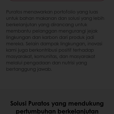
Puratos menawarkan portofolio yang luas
untuk bahan makanan dan solusi yang lebih
berkelanjutan yang dirancang untuk
membantu pelanggan mengurangi jejak
lingkungan dan karbon dari produk jadi
mereka. Selain dampak lingkungan, inovasi
kami juga berkontribusi positif terhadap
masyarakat, komunitas, dan masyarakat
melalui pengadaan dan nutrisi yang
bertanggung jawab.
Solusi Puratos yang mendukung
pertumbuhan berkelanjutan