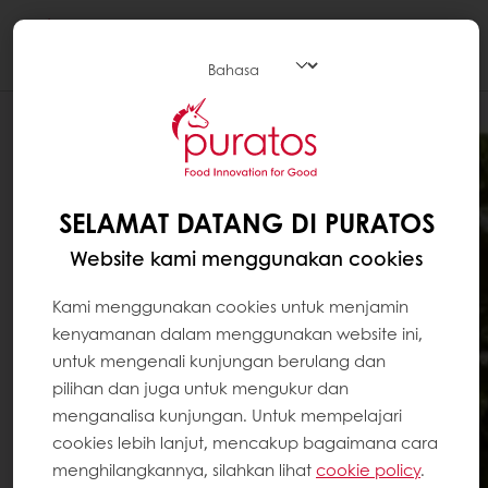
Togg
navi
SELAMAT DATANG DI PURATOS
Website kami menggunakan cookies
Kami menggunakan cookies untuk menjamin
kenyamanan dalam menggunakan website ini,
untuk mengenali kunjungan berulang dan
pilihan dan juga untuk mengukur dan
menganalisa kunjungan. Untuk mempelajari
cookies lebih lanjut, mencakup bagaimana cara
menghilangkannya, silahkan lihat
cookie policy
.