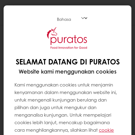
Togg
navi
SELAMAT DATANG DI PURATOS
Website kami menggunakan cookies
Kami menggunakan cookies untuk menjamin
kenyamanan dalam menggunakan website ini,
untuk mengenali kunjungan berulang dan
pilihan dan juga untuk mengukur dan
menganalisa kunjungan. Untuk mempelajari
cookies lebih lanjut, mencakup bagaimana
cara menghilangkannya, silahkan lihat
cookie