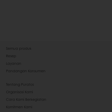
Semua produk
Resep
Layanan
Pandangan Konsumen
Tentang Puratos
Organisasi Kami
Cara Kami Berkegiatan
Komitmen Kami