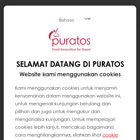
Togg
navi
SELAMAT DATANG DI PURATOS
Website kami menggunakan cookies
Kami menggunakan cookies untuk menjamin
kenyamanan dalam menggunakan website ini,
untuk mengenali kunjungan berulang dan
pilihan dan juga untuk mengukur dan
menganalisa kunjungan. Untuk mempelajari
cookies lebih lanjut, mencakup bagaimana
cara menghilangkannya, silahkan lihat
cookie