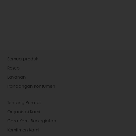
Semua produk
Resep
Layanan
Pandangan Konsumen
Tentang Puratos
Organisasi Kami
Cara Kami Berkegiatan
Komitmen Kami